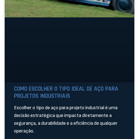
COMO ESCOLHER O TIPO IDEAL DE AÇO PARA
PROJETOS INDUSTRIAIS
Escolher o tipo de aço para projeto industrial é uma
decisão estratégica que impacta diretamente a
segurança, a durabilidade e a eficiência de qualquer
operação.