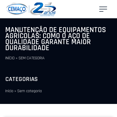
MANUTENÇÃO DE EQUIPAMENTOS
AGRÍCOLAS: COMO O AÇO DE
QUALIDADE GARANTE MAIOR
DURABILIDADE
INÍCIO
»
SEM CATEGORIA
CATEGORIAS
Início
»
Sem categoria