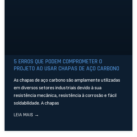
5 ERROS QUE PODEM COMPROMETER O
PROJETO AO USAR CHAPAS DE AÇO CARBONO
As chapas de aço carbono são amplamente utilizadas
em diversos setores industriais devido à sua
resistência mecânica, resistência à corrosão e fácil
soldabilidade. A chapas
LEIA MAIS →