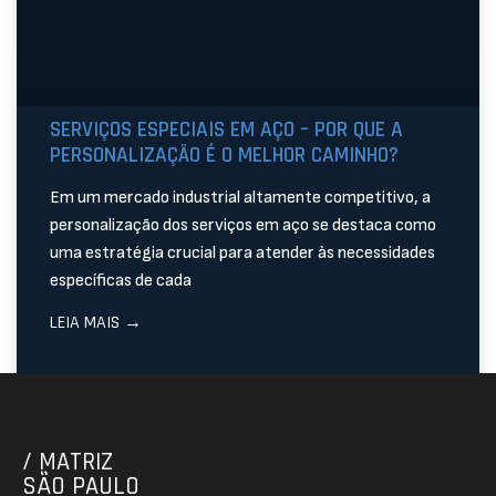
SERVIÇOS ESPECIAIS EM AÇO – POR QUE A
PERSONALIZAÇÃO É O MELHOR CAMINHO?
Em um mercado industrial altamente competitivo, a
personalização dos serviços em aço se destaca como
uma estratégia crucial para atender às necessidades
específicas de cada
LEIA MAIS →
/ MATRIZ
SÃO PAULO