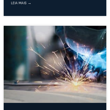
LEIA MAIS →