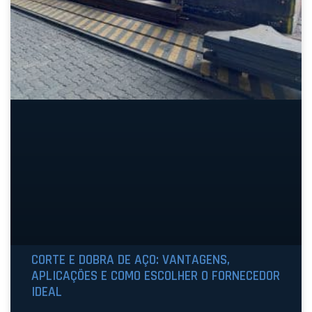
CORTE E DOBRA DE AÇO: VANTAGENS,
APLICAÇÕES E COMO ESCOLHER O FORNECEDOR
IDEAL