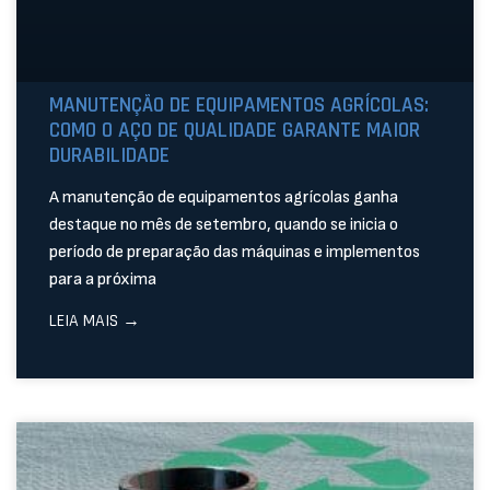
MANUTENÇÃO DE EQUIPAMENTOS AGRÍCOLAS:
COMO O AÇO DE QUALIDADE GARANTE MAIOR
DURABILIDADE
A manutenção de equipamentos agrícolas ganha
destaque no mês de setembro, quando se inicia o
período de preparação das máquinas e implementos
para a próxima
LEIA MAIS →