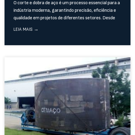
O corte e dobra de aço é um processo essencial para a
indústria moderna, garantindo precisão, eficiência e
qualidade em projetos de diferentes setores. Desde
LEIA MAIS →