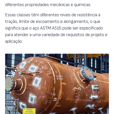
diferentes propriedades mecânicas e químicas.
Essas classes têm diferentes níveis de resistência à
tração, limite de escoamento e alongamento, o que
significa que o aço ASTM A516 pode ser especificado
para atender a uma variedade de requisitos de projeto e
aplicação.