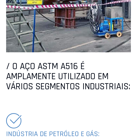
/ O AÇO ASTM A516 É
AMPLAMENTE UTILIZADO EM
VÁRIOS SEGMENTOS INDUSTRIAIS:
INDÚSTRIA DE PETRÓLEO E GÁS: