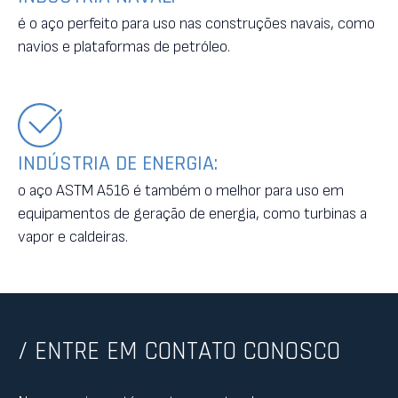
é o aço perfeito para uso nas construções navais, como
navios e plataformas de petróleo.
INDÚSTRIA DE ENERGIA:
o aço ASTM A516 é também o melhor para uso em
equipamentos de geração de energia, como turbinas a
vapor e caldeiras.
/ ENTRE EM CONTATO CONOSCO