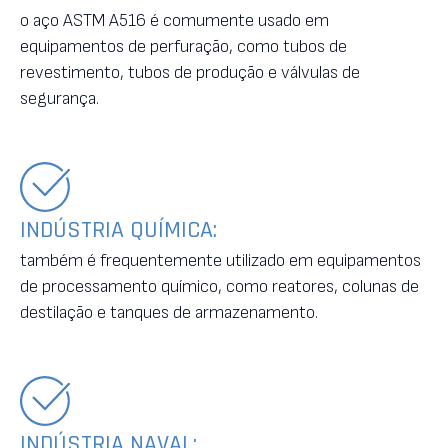
o aço ASTM A516 é comumente usado em
equipamentos de perfuração, como tubos de
revestimento, tubos de produção e válvulas de
segurança.
INDÚSTRIA QUÍMICA:
também é frequentemente utilizado em equipamentos
de processamento químico, como reatores, colunas de
destilação e tanques de armazenamento.
INDÚSTRIA NAVAL: