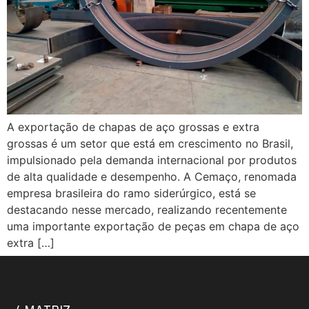
A exportação de chapas de aço grossas e extra
grossas é um setor que está em crescimento no Brasil,
impulsionado pela demanda internacional por produtos
de alta qualidade e desempenho. A Cemaço, renomada
empresa brasileira do ramo siderúrgico, está se
destacando nesse mercado, realizando recentemente
uma importante exportação de peças em chapa de aço
extra […]