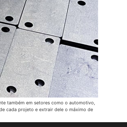
sente também em setores como o automotivo,
de cada projeto e extrair dele o máximo de