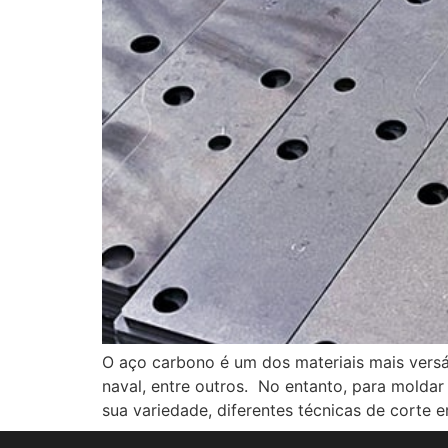
O aço carbono é um dos materiais mais versá
naval, entre outros. No entanto, para moldar
sua variedade, diferentes técnicas de corte