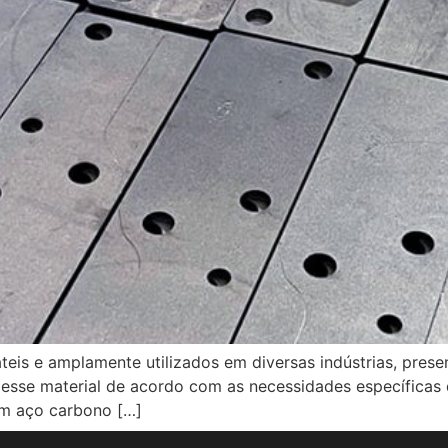
teis e amplamente utilizados em diversas indústrias, pre
 esse material de acordo com as necessidades específicas 
 em aço carbono […]