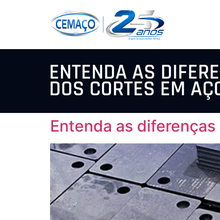
ENTENDA AS DIFER
DOS CORTES EM AÇ
Entenda as diferenças