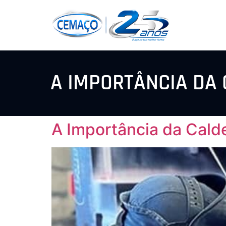
A IMPORTÂNCIA DA 
A Importância da Calde