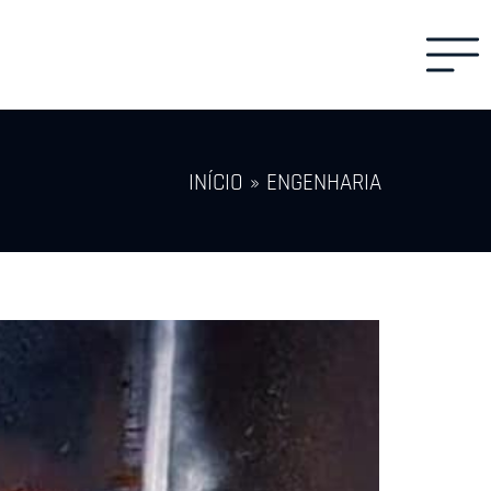
INÍCIO
»
ENGENHARIA