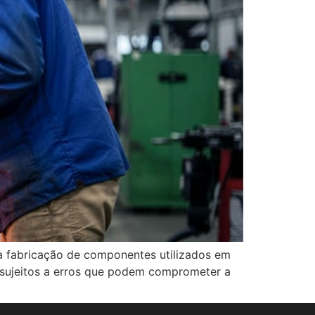
 a fabricação de componentes utilizados em
o sujeitos a erros que podem comprometer a