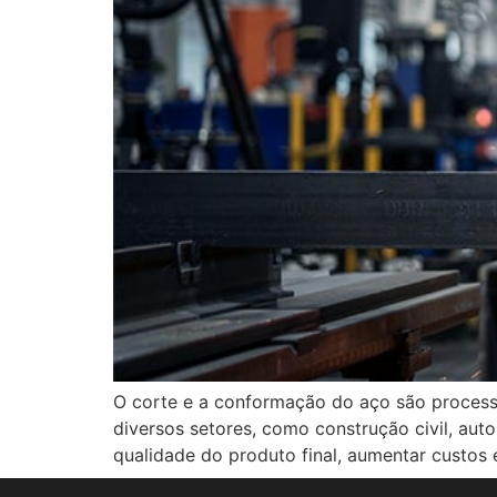
O corte e a conformação do aço são processo
diversos setores, como construção civil, au
qualidade do produto final, aumentar custos 