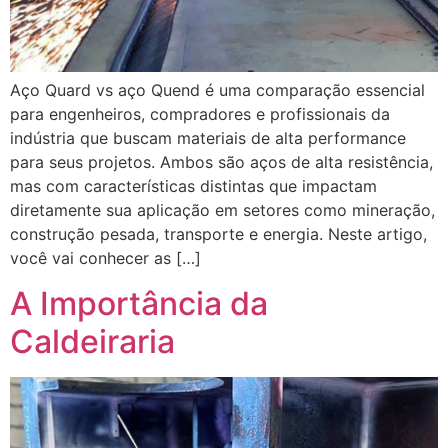
Aço Quard vs aço Quend é uma comparação essencial
para engenheiros, compradores e profissionais da
indústria que buscam materiais de alta performance
para seus projetos. Ambos são aços de alta resistência,
mas com características distintas que impactam
diretamente sua aplicação em setores como mineração,
construção pesada, transporte e energia. Neste artigo,
você vai conhecer as […]
A Importância da
Caldeiraria