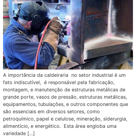
A importância da caldeiraria no setor industrial é um
fato indiscutível, é responsável pela fabricação,
montagem, e manutenção de estruturas metálicas de
grande porte, vasos de pressão, estruturas metálicas,
equipamentos, tubulações, e outros componentes que
são essenciais em diversos setores, como
petroquímico, papel e celulose, mineração, siderurgia,
alimentício, e energético. Esta área engloba uma
variedade […]