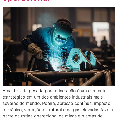
A caldeiraria pesada para mineração é um elemento
estratégico em um dos ambientes industriais mais
severos do mundo. Poeira, abrasão contínua, impacto
mecânico, vibração estrutural e cargas elevadas fazem
parte da rotina operacional de minas e plantas de