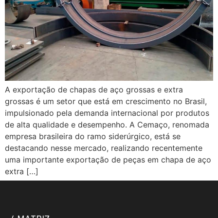
A exportação de chapas de aço grossas e extra
grossas é um setor que está em crescimento no Brasil,
impulsionado pela demanda internacional por produtos
de alta qualidade e desempenho. A Cemaço, renomada
empresa brasileira do ramo siderúrgico, está se
destacando nesse mercado, realizando recentemente
uma importante exportação de peças em chapa de aço
extra […]