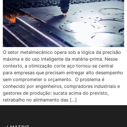
O setor metalmecânico opera sob a lógica da precisão
máxima e do uso inteligente da matéria-prima. Nesse
contexto, a otimização corte aço tornou-se central
para empresas que precisam entregar alto desempenho
sem comprometer o orçamento. O problema é
conhecido por engenheiros, compradores industriais e
gestores de produção: sucata acima do previsto,
retrabalho no alinhamento das […]