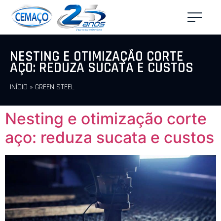
NESTING E OTIMIZAÇÃO CORTE
AÇO: REDUZA SUCATA E CUSTOS
INÍCIO
»
GREEN STEEL
Nesting e otimização corte
aço: reduza sucata e custos