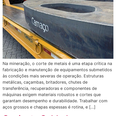
Na mineração, o corte de metais é uma etapa crítica na
fabricação e manutenção de equipamentos submetidos
às condições mais severas de operação. Estruturas
metálicas, caçambas, britadores, chutes de
transferência, recuperadoras e componentes de
máquinas exigem materiais robustos e cortes que
garantam desempenho e durabilidade. Trabalhar com
aços grossos e chapas espessas é rotina, e […]