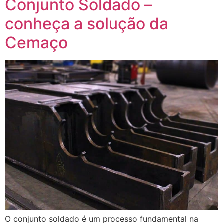
Conjunto Soldado –
conheça a solução da
Cemaço
O conjunto soldado é um processo fundamental na