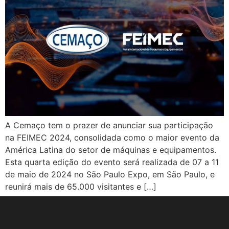
A Cemaço tem o prazer de anunciar sua participação
na FEIMEC 2024, consolidada como o maior evento da
América Latina do setor de máquinas e equipamentos.
Esta quarta edição do evento será realizada de 07 a 11
de maio de 2024 no São Paulo Expo, em São Paulo, e
reunirá mais de 65.000 visitantes e […]