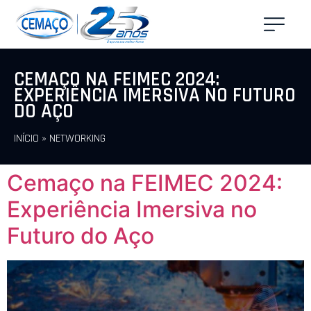
CEMAÇO NA FEIMEC 2024:
EXPERIÊNCIA IMERSIVA NO FUTURO
DO AÇO
INÍCIO
»
NETWORKING
Cemaço na FEIMEC 2024:
Experiência Imersiva no
Futuro do Aço