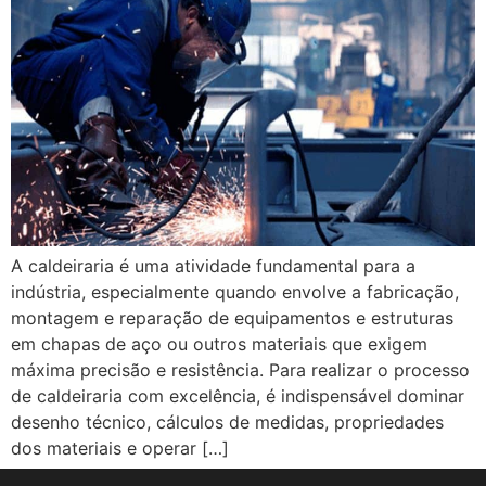
A caldeiraria é uma atividade fundamental para a
indústria, especialmente quando envolve a fabricação,
montagem e reparação de equipamentos e estruturas
em chapas de aço ou outros materiais que exigem
máxima precisão e resistência. Para realizar o processo
de caldeiraria com excelência, é indispensável dominar
desenho técnico, cálculos de medidas, propriedades
dos materiais e operar […]