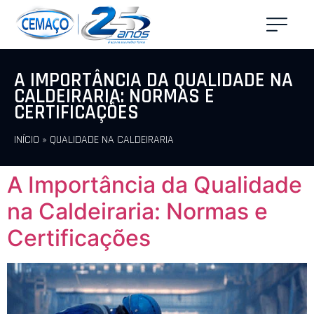
A IMPORTÂNCIA DA QUALIDADE NA
CALDEIRARIA: NORMAS E
CERTIFICAÇÕES
INÍCIO
»
QUALIDADE NA CALDEIRARIA
A Importância da Qualidade
na Caldeiraria: Normas e
Certificações