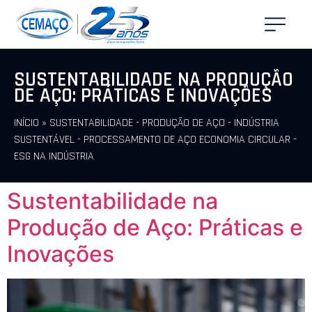
SUSTENTABILIDADE NA PRODUÇÃO
DE AÇO: PRÁTICAS E INOVAÇÕES
INÍCIO
»
SUSTENTABILIDADE - PRODUÇÃO DE AÇO - INDÚSTRIA
SUSTENTÁVEL - PROCESSAMENTO DE AÇO ECONOMIA CIRCULAR -
ESG NA INDÚSTRIA
Sustentabilidade na
Produção de Aço: Práticas e
Inovações