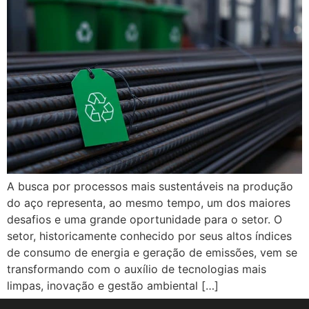
A busca por processos mais sustentáveis na produção
do aço representa, ao mesmo tempo, um dos maiores
desafios e uma grande oportunidade para o setor. O
setor, historicamente conhecido por seus altos índices
de consumo de energia e geração de emissões, vem se
transformando com o auxílio de tecnologias mais
limpas, inovação e gestão ambiental […]