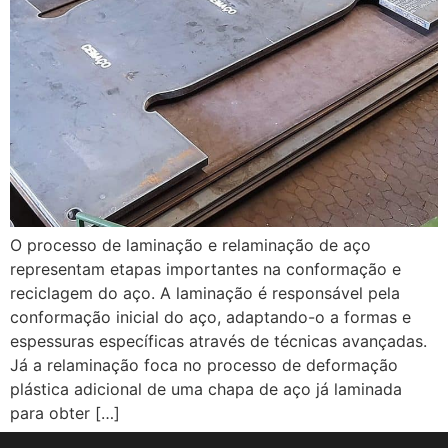
O processo de laminação e relaminação de aço
representam etapas importantes na conformação e
reciclagem do aço. A laminação é responsável pela
conformação inicial do aço, adaptando-o a formas e
espessuras específicas através de técnicas avançadas.
Já a relaminação foca no processo de deformação
plástica adicional de uma chapa de aço já laminada
para obter […]