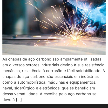
As chapas de aço carbono são amplamente utilizadas
em diversos setores industriais devido à sua resistência
mecânica, resistência à corrosão e fácil soldabilidade. A
chapas de aço carbono são essenciais em indústrias
como a automobilística, máquinas e equipamentos,
naval, siderúrgico e eletrônicos, que se beneficiam
dessa versatilidade. A escolha pelo aço carbono se
deve à […]